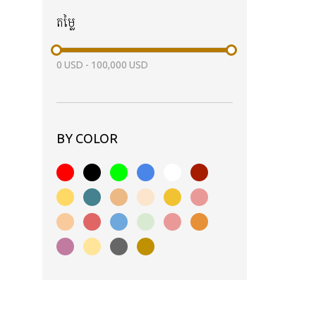
តម្លៃ
0
USD
-
100,000
USD
BY COLOR